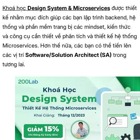
Khoá học
Design System & Microservices
được thiết
kế nhằm mục đích giúp các bạn lập trình backend, hệ
thống và phần mềm trang bị các mindset, kiến thức
và công cụ cần thiết về phân tích và thiết kế hệ thống
Microservices. Hơn thế nữa, các bạn có thể tiến lên
các vị trí
Software/Solution Architect (SA)
trong
tương lai.