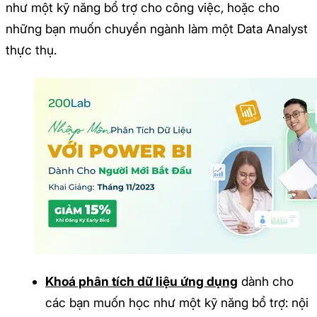
như một kỹ năng bổ trợ cho công việc, hoặc cho
những bạn muốn chuyển ngành làm một Data Analyst
thực thụ.
Khoá phân tích dữ liệu ứng dụng
dành cho
các bạn muốn học như một kỹ năng bổ trợ: nội