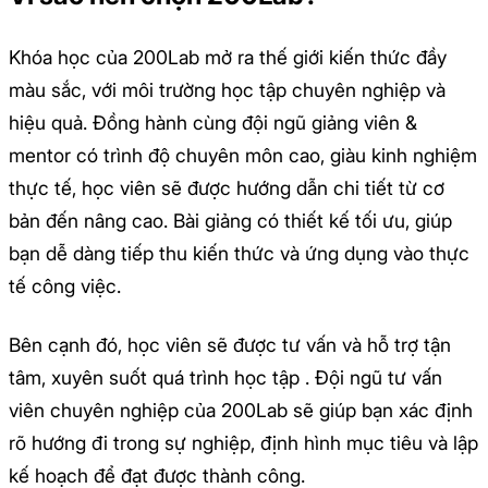
Khóa học của 200Lab mở ra thế giới kiến thức đầy
màu sắc, với môi trường học tập chuyên nghiệp và
hiệu quả. Đồng hành cùng đội ngũ giảng viên &
mentor có trình độ chuyên môn cao, giàu kinh nghiệm
thực tế, học viên sẽ được hướng dẫn chi tiết từ cơ
bản đến nâng cao. Bài giảng có thiết kế tối ưu, giúp
bạn dễ dàng tiếp thu kiến thức và ứng dụng vào thực
tế công việc.
Bên cạnh đó, học viên sẽ được tư vấn và hỗ trợ tận
tâm, xuyên suốt quá trình học tập . Đội ngũ tư vấn
viên chuyên nghiệp của 200Lab sẽ giúp bạn xác định
rõ hướng đi trong sự nghiệp, định hình mục tiêu và lập
kế hoạch để đạt được thành công.