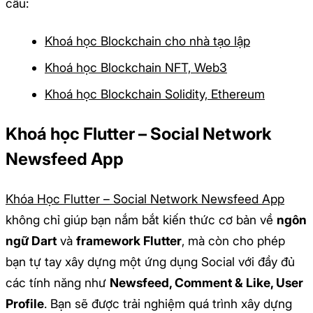
cầu:
Khoá học Blockchain cho nhà tạo lập
Khoá học Blockchain NFT, Web3
Khoá học Blockchain Solidity, Ethereum
Khoá học
Flutter – Social Network
Newsfeed App
Khóa Học Flutter – Social Network Newsfeed App
không chỉ giúp bạn nắm bắt kiến thức cơ bản về
ngôn
ngữ Dart
và
framework Flutter
, mà còn cho phép
bạn tự tay xây dựng một ứng dụng Social với đầy đủ
các tính năng như
Newsfeed, Comment & Like, User
Profile
. Bạn sẽ được trải nghiệm quá trình xây dựng