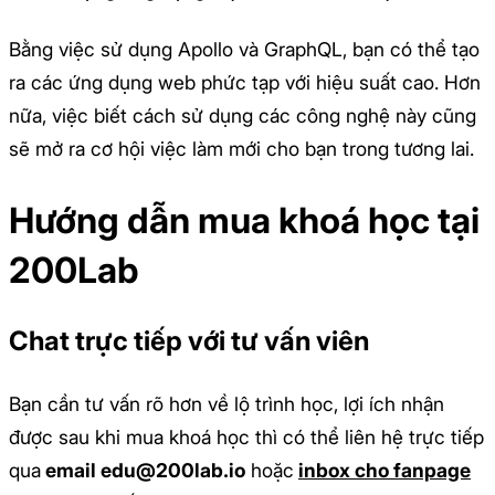
Bằng việc sử dụng Apollo và GraphQL, bạn có thể tạo
ra các ứng dụng web phức tạp với hiệu suất cao. Hơn
nữa, việc biết cách sử dụng các công nghệ này cũng
sẽ mở ra cơ hội việc làm mới cho bạn trong tương lai.
Hướng dẫn mua khoá học tại
200Lab
Chat trực tiếp với tư vấn viên
Bạn cần tư vấn rõ hơn về lộ trình học, lợi ích nhận
được sau khi mua khoá học thì có thể liên hệ trực tiếp
qua
email edu@200lab.io
hoặc
inbox cho fanpage