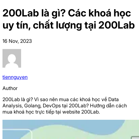
200Lab là gì? Các khoá học
uy tín, chất lượng tại 200Lab
16 Nov, 2023
tiennguyen
Author
200Lab là gì? Vì sao nên mua các khoá học về Data
Analysis, Golang, DevOps tại 200Lab? Hướng dẫn cách
mua khoá học trực tiếp tại website 200Lab.