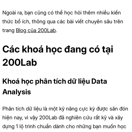
Ngoài ra, bạn cũng có thể học hỏi thêm nhiều kiến
thức bổ ích, thông qua các bài viết chuyên sâu trên
trang
Blog của 200Lab
.
Các khoá học đang có tại
200Lab
Khoá học phân tích dữ liệu Data
Analysis
Phân tích dữ liệu là một kỹ năng cực kỳ được săn đón
hiện nay, vì vậy 200Lab đã nghiên cứu rất kỹ và xây
dựng 1 lộ trình chuẩn dành cho những bạn muốn học