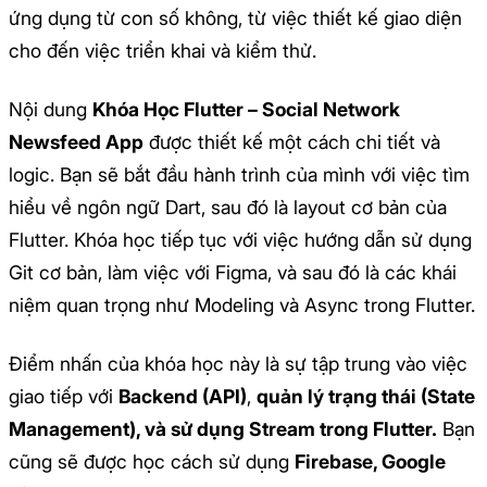
ứng dụng từ con số không, từ việc thiết kế giao diện
cho đến việc triển khai và kiểm thử.
Nội dung
Khóa Học Flutter – Social Network
Newsfeed App
được thiết kế một cách chi tiết và
logic. Bạn sẽ bắt đầu hành trình của mình với việc tìm
hiểu về ngôn ngữ Dart, sau đó là layout cơ bản của
Flutter. Khóa học tiếp tục với việc hướng dẫn sử dụng
Git cơ bản, làm việc với Figma, và sau đó là các khái
niệm quan trọng như Modeling và Async trong Flutter.
Điểm nhấn của khóa học này là sự tập trung vào việc
giao tiếp với
Backend (API)
,
quản lý trạng thái (State
Management), và sử dụng Stream trong Flutter.
Bạn
cũng sẽ được học cách sử dụng
Firebase, Google