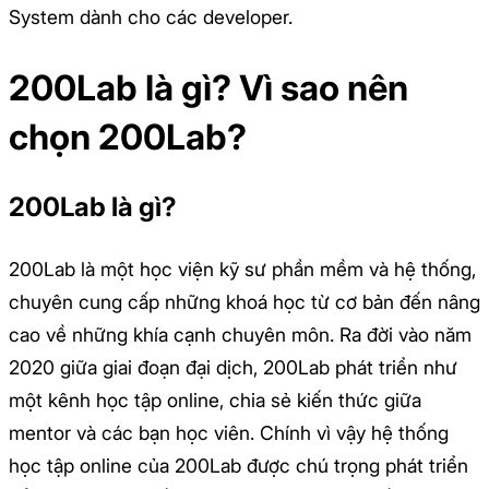
System dành cho các developer.
200Lab là gì? Vì sao nên
chọn 200Lab?
200Lab là gì?
200Lab là một học viện kỹ sư phần mềm và hệ thống,
chuyên cung cấp những khoá học từ cơ bản đến nâng
cao về những khía cạnh chuyên môn. Ra đời vào năm
2020 giữa giai đoạn đại dịch, 200Lab phát triển như
một kênh học tập online, chia sẻ kiến thức giữa
mentor và các bạn học viên. Chính vì vậy hệ thống
học tập online của 200Lab được chú trọng phát triển