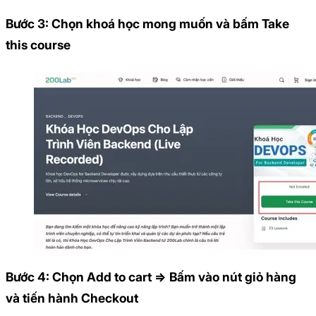
Bước 3: Chọn khoá học mong muốn và bấm Take
this course
Bước 4: Chọn Add to cart => Bấm vào nút giỏ hàng
và tiến hành Checkout