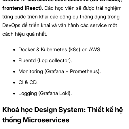
frontend (React)
. Các học viên sẽ được trải nghiệm
từng bước triển khai các công cụ thông dụng trong
DevOps để triển khai và vận hành các service một
cách hiệu quả nhất.
Docker & Kubernetes (k8s) on AWS.
Fluentd (Log collector).
Monitoring (Grafana + Prometheus).
CI & CD.
Logging (Grafana Loki).
Khoá học Design System: Thiết kế hệ
thống Microservices