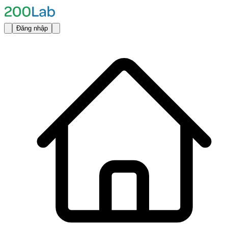
Đăng nhập