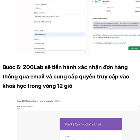
Bước 6: 200Lab sẽ tiến hành xác nhận đơn hàng
thông qua email và cung cấp quyền truy cập vào
khoá học trong vòng 12 giờ