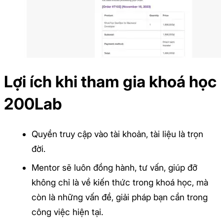
Lợi ích khi tham gia khoá học
200Lab
Quyền truy cập vào tài khoản, tài liệu là trọn
đời.
Mentor sẽ luôn đồng hành, tư vấn, giúp đỡ
không chỉ là về kiến thức trong khoá học, mà
còn là những vấn đề, giải pháp bạn cần trong
công việc hiện tại.