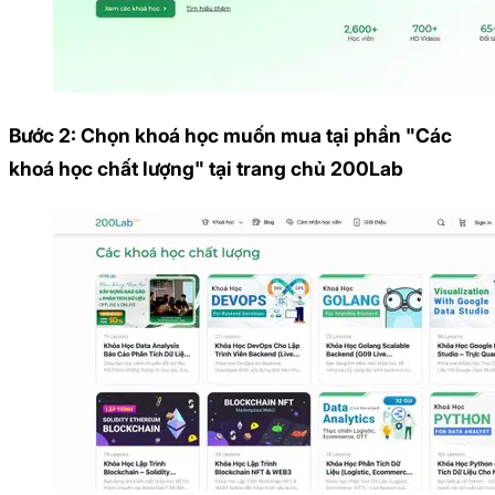
Bước 2: Chọn khoá học muốn mua tại phần "Các
khoá học chất lượng" tại trang chủ 200Lab