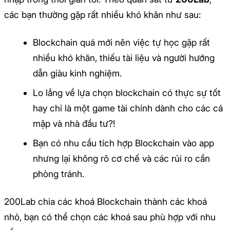
các bạn thường gặp rất nhiều khó khăn như sau:
Blockchain quá mới nên việc tự học gặp rất
nhiều khó khăn, thiếu tài liệu và người hướng
dẫn giàu kinh nghiệm.
Lo lắng về lựa chọn blockchain có thực sự tốt
hay chỉ là một game tài chính dành cho các cá
mập và nhà đầu tư?!
Bạn có nhu cầu tích hợp Blockchain vào app
nhưng lại không rõ cơ chế và các rủi ro cần
phòng tránh.
200Lab chia các khoá Blockchain thành các khoá
nhỏ, bạn có thể chọn các khoá sau phù hợp với nhu