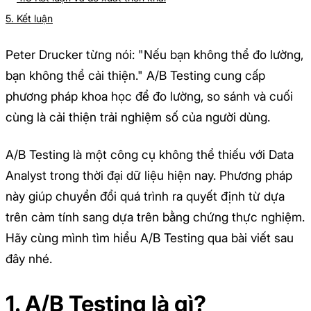
5. Kết luận
Peter Drucker từng nói: "Nếu bạn không thể đo lường,
bạn không thể cải thiện." A/B Testing cung cấp
phương pháp khoa học để đo lường, so sánh và cuối
cùng là cải thiện trải nghiệm số của người dùng.
A/B Testing là một công cụ không thể thiếu với Data
Analyst trong thời đại dữ liệu hiện nay. Phương pháp
này giúp chuyển đổi quá trình ra quyết định từ dựa
trên cảm tính sang dựa trên bằng chứng thực nghiệm.
Hãy cùng mình tìm hiểu A/B Testing qua bài viết sau
đây nhé.
1. A/B Testing là gì?