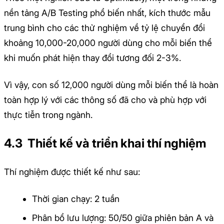
nền tảng A/B Testing phổ biến nhất, kích thước mẫu
trung bình cho các thử nghiệm về tỷ lệ chuyển đổi
khoảng 10,000-20,000 người dùng cho mỗi biến thể
khi muốn phát hiện thay đổi tương đối 2-3%.
Vì vậy, con số 12,000 người dùng mỗi biến thể là hoàn
toàn hợp lý với các thông số đã cho và phù hợp với
thực tiễn trong ngành.
4.3 Thiết kế và triển khai thí nghiệm
Thí nghiệm được thiết kế như sau:
Thời gian chạy: 2 tuần
Phân bổ lưu lượng: 50/50 giữa phiên bản A và