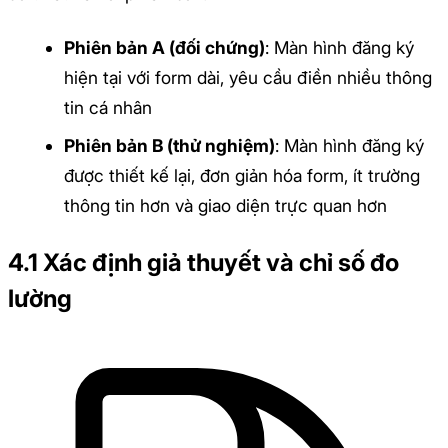
Phiên bản A (đối chứng)
: Màn hình đăng ký
hiện tại với form dài, yêu cầu điền nhiều thông
tin cá nhân
Phiên bản B (thử nghiệm)
: Màn hình đăng ký
được thiết kế lại, đơn giản hóa form, ít trường
thông tin hơn và giao diện trực quan hơn
4.1 Xác định giả thuyết và chỉ số đo
lường