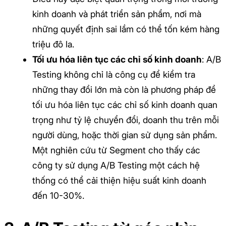
kinh doanh và phát triển sản phẩm, nơi mà
những quyết định sai lầm có thể tốn kém hàng
triệu đô la.
Tối ưu hóa liên tục các chỉ số kinh doanh
: A/B
Testing không chỉ là công cụ để kiểm tra
những thay đổi lớn mà còn là phương pháp để
tối ưu hóa liên tục các chỉ số kinh doanh quan
trọng như tỷ lệ chuyển đổi, doanh thu trên mỗi
người dùng, hoặc thời gian sử dụng sản phẩm.
Một nghiên cứu từ Segment cho thấy các
công ty sử dụng A/B Testing một cách hệ
thống có thể cải thiện hiệu suất kinh doanh
đến 10-30%.