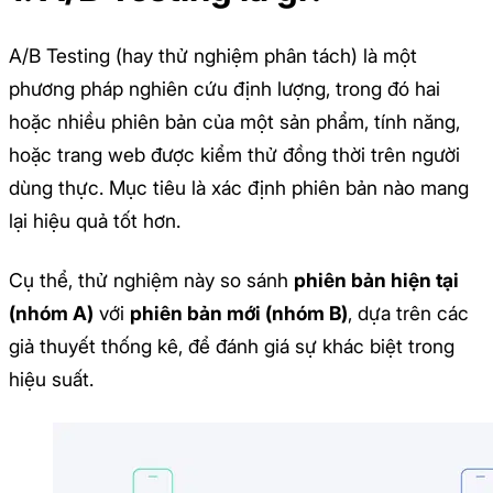
A/B Testing (hay thử nghiệm phân tách) là một
phương pháp nghiên cứu định lượng, trong đó hai
hoặc nhiều phiên bản của một sản phẩm, tính năng,
hoặc trang web được kiểm thử đồng thời trên người
dùng thực. Mục tiêu là xác định phiên bản nào mang
lại hiệu quả tốt hơn.
Cụ thể, thử nghiệm này so sánh
phiên bản hiện tại
(nhóm A)
với
phiên bản mới (nhóm B)
, dựa trên các
giả thuyết thống kê, để đánh giá sự khác biệt trong
hiệu suất.