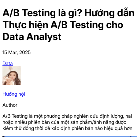
A/B Testing là gì? Hướng dẫn
Thực hiện A/B Testing cho
Data Analyst
15 Mar, 2025
Data
Hướng
nội
Author
A/B Testing là một phương pháp nghiên cứu định lượng, hai
hoặc nhiều phiên bản của một sản phẩm/tính năng được
kiểm thử đồng thời để xác định phiên bản nào hiệu quả hơn