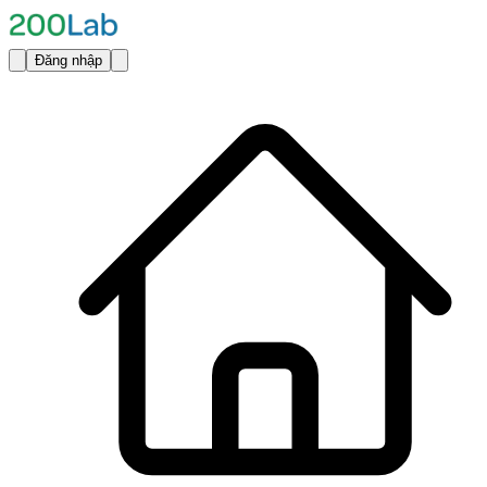
Đăng nhập