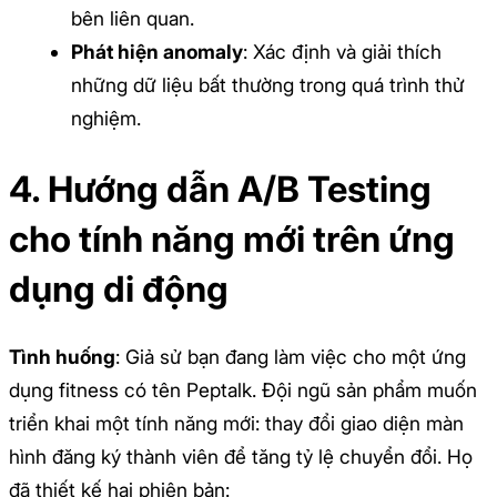
bên liên quan.
Phát hiện anomaly
: Xác định và giải thích
những dữ liệu bất thường trong quá trình thử
nghiệm.
4. Hướng dẫn A/B Testing
cho tính năng mới trên ứng
dụng di động
Tình huống
: Giả sử bạn đang làm việc cho một ứng
dụng fitness có tên Peptalk. Đội ngũ sản phẩm muốn
triển khai một tính năng mới: thay đổi giao diện màn
hình đăng ký thành viên để tăng tỷ lệ chuyển đổi. Họ
đã thiết kế hai phiên bản: