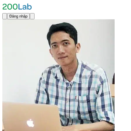
Đăng nhập