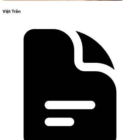
Việt Trần