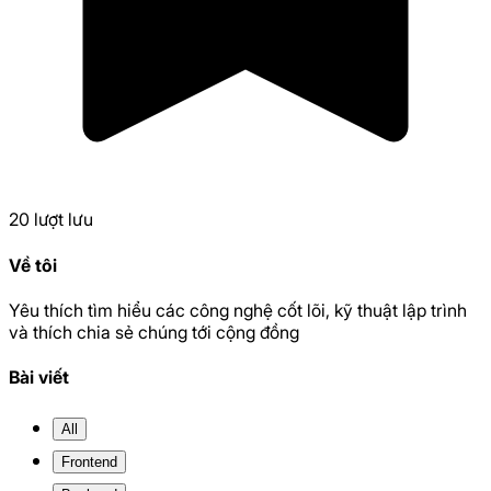
20
lượt lưu
Về tôi
Yêu thích tìm hiểu các công nghệ cốt lõi, kỹ thuật lập trình
và thích chia sẻ chúng tới cộng đồng
Bài viết
All
Frontend