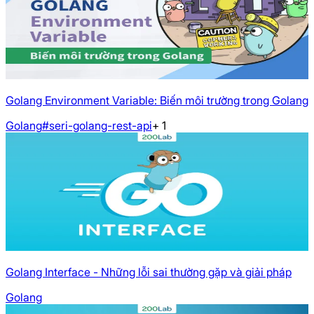
Golang Environment Variable: Biến môi trường trong Golang
Golang
#seri-golang-rest-api
+
1
Golang Interface - Những lỗi sai thường gặp và giải pháp
Golang