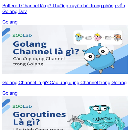
Buffered Channel là gì? Thường xuyên hỏi trong phỏng vấn
Golang Dev
Golang
Golang Channel là gì? Các ứng dụng Channel trong Golang
Golang