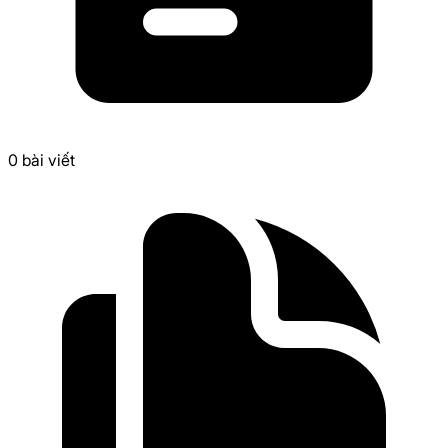
0
bài viết