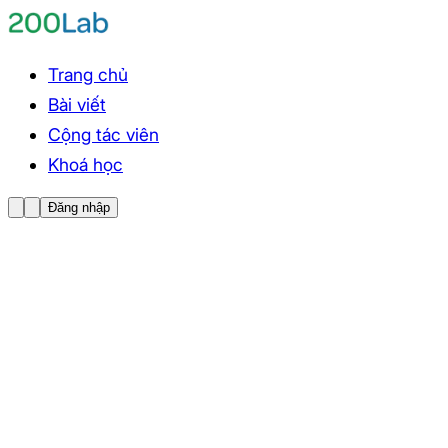
Trang chủ
Bài viết
Cộng tác viên
Khoá học
Đăng nhập