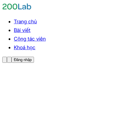
Trang chủ
Bài viết
Cộng tác viên
Khoá học
Đăng nhập