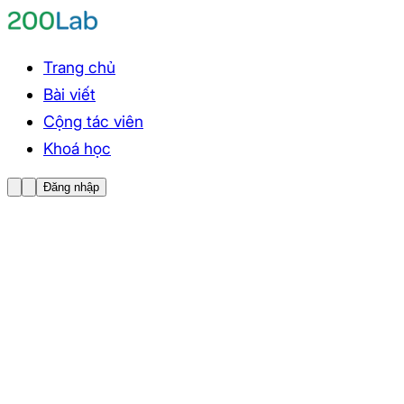
Trang chủ
Bài viết
Cộng tác viên
Khoá học
Đăng nhập