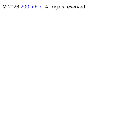
©
2026
200Lab.io
. All rights reserved.