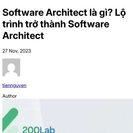
Software Architect là gì? Lộ
trình trở thành Software
Architect
27 Nov, 2023
tiennguyen
Author