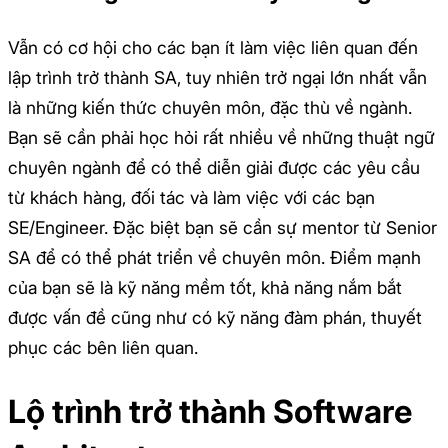
Vẫn có cơ hội cho các bạn ít làm việc liên quan đến
lập trình trở thành SA, tuy nhiên trở ngại lớn nhất vẫn
là những kiến thức chuyên môn, đặc thù về ngành.
Bạn sẽ cần phải học hỏi rất nhiều về những thuật ngữ
chuyên ngành để có thể diễn giải được các yêu cầu
từ khách hàng, đối tác và làm việc với các bạn
SE/Engineer. Đặc biệt bạn sẽ cần sự mentor từ Senior
SA để có thể phát triển về chuyên môn. Điểm mạnh
của bạn sẽ là kỹ năng mềm tốt, khả năng nắm bắt
được vấn đề cũng như có kỹ năng đàm phán, thuyết
phục các bên liên quan.
Lộ trình trở thành Software