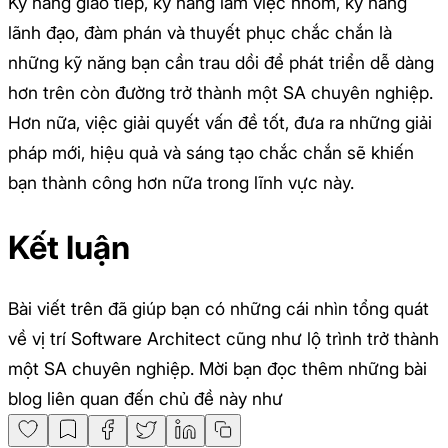
Kỹ năng giao tiếp, kỹ năng làm việc nhóm, kỹ năng
lãnh đạo, đàm phán và thuyết phục chắc chắn là
những kỹ năng bạn cần trau dồi để phát triển dễ dàng
hơn trên còn đường trở thành một SA chuyên nghiệp.
Hơn nữa, việc giải quyết vấn đề tốt, đưa ra những giải
pháp mới, hiệu quả và sáng tạo chắc chắn sẽ khiến
bạn thành công hơn nữa trong lĩnh vực này.
Kết luận
Bài viết trên đã giúp bạn có những cái nhìn tổng quát
về vị trí Software Architect cũng như lộ trình trở thành
một SA chuyên nghiệp. Mời bạn đọc thêm những bài
blog liên quan đến chủ đề này như