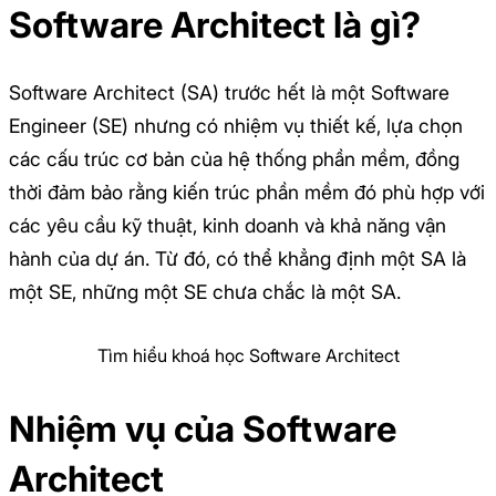
Software Architect là gì?
Software Architect (SA) trước hết là một Software
Engineer (SE) nhưng có nhiệm vụ thiết kế, lựa chọn
các cấu trúc cơ bản của hệ thống phần mềm, đồng
thời đảm bảo rằng kiến trúc phần mềm đó phù hợp với
các yêu cầu kỹ thuật, kinh doanh và khả năng vận
hành của dự án. Từ đó, có thể khẳng định một SA là
một SE, những một SE chưa chắc là một SA.
Tìm hiểu khoá học Software Architect
Nhiệm vụ của Software
Architect