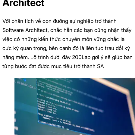
Architect
Với phân tích về con đường sự nghiệp trở thành
Software Architect, chắc hẳn các bạn cũng nhận thấy
việc có những kiến thức chuyên môn vững chắc là
cực kỳ quan trọng, bên cạnh đó là liên tục trau dồi kỹ
năng mềm. Lộ trình dưới đây 200Lab gợi ý sẽ giúp bạn
từng bước đạt được mục tiêu trở thành SA