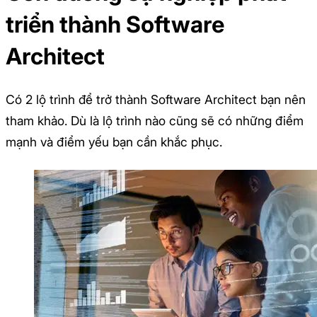
triển thành Software
Architect
Có 2 lộ trình để trở thành Software Architect bạn nên
tham khảo. Dù là lộ trình nào cũng sẽ có những điểm
mạnh và điểm yếu bạn cần khắc phục.