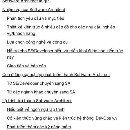
Software Architect là gì?
Nhiệm vụ của Software Architect
Phân tích yêu cầu và mục tiêu
Thiết kế kiến trúc ở nhiều cấp độ cho các nhu cầu nghiệp
vụ/khách hàng
Lựa chọn công nghệ và công cụ
Hỗ trợ cho SE/Developer hiểu và triển khai được các kiến trúc
này
Giao tiếp và báo cáo
Con đường sự nghiệp phát triển thành Software Architect
Từ SE/Developer chuyển sang SA
Từ các ngành khác chuyển sang SA
Lộ trình trở thành Software Architect
Hiểu biết về ngôn ngữ lập trình
Có kiến thức vững chắc về kiến trúc hệ thống, DevOps v.v
Phát triển thêm các kỹ năng mềm