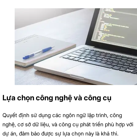
Lựa chọn công nghệ và công cụ
Quyết định sử dụng các ngôn ngữ lập trình, công
nghệ, cơ sở dữ liệu, và công cụ phát triển phù hợp với
dự án, đảm bảo được sự lựa chọn này là khả thi.