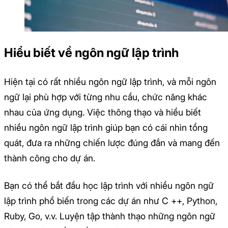
Hiểu biết về ngôn ngữ lập trình
Hiện tại có rất nhiều ngôn ngữ lập trình, và mỗi ngôn
ngữ lại phù hợp với từng nhu cầu, chức năng khác
nhau của ứng dụng. Việc thông thạo và hiểu biết
nhiều ngôn ngữ lập trình giúp bạn có cái nhìn tổng
quát, đưa ra những chiến lược đúng đắn và mang đến
thành công cho dự án.
Bạn có thể bắt đầu học lập trình với nhiều ngôn ngữ
lập trình phổ biến trong các dự án như C ++, Python,
Ruby, Go, v.v. Luyện tập thành thạo những ngôn ngữ