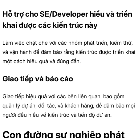
Hỗ trợ cho SE/Developer hiểu và triển
khai được các kiến trúc này
Làm việc chặt chẽ với các nhóm phát triển, kiểm thử,
và vận hành để đảm bảo rằng kiến trúc được triển khai
một cách hiệu quả và đúng đắn.
Giao tiếp và báo cáo
Giao tiếp hiệu quả với các bên liên quan, bao gồm
quản lý dự án, đối tác, và khách hàng, để đảm bảo mọi
người đều hiểu về kiến trúc và tiến độ dự án.
Con đường sự nghiệp phát