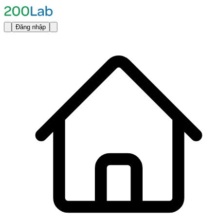
Đăng nhập