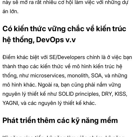
này sẽ mở ra rất nhiều cơ hội làm việc với những dự
án lớn.
Có kiến thức vững chắc về kiến trúc
hệ thống, DevOps v.v
Điểm khác biệt với SE/Developers chính là ở việc bạn
thành thạo các kiến thức về mô hình kiến trúc hệ
thống, như microservices, monolith, SOA, và những
mô hình khác. Ngoài ra, bạn cũng phải nắm vững
nguyên lý thiết kế như SOLID principles, DRY, KISS,
YAGNI, và các nguyên lý thiết kế khác.
Phát triển thêm các kỹ năng mềm