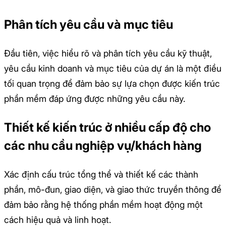
Phân tích yêu cầu và mục tiêu
Đầu tiên, việc hiểu rõ và phân tích yêu cầu kỹ thuật,
yêu cầu kinh doanh và mục tiêu của dự án là một điều
tối quan trọng để đảm bảo sự lựa chọn được kiến trúc
phần mềm đáp ứng được những yêu cầu này.
Thiết kế kiến trúc ở nhiều cấp độ cho
các nhu cầu nghiệp vụ/khách hàng
Xác định cấu trúc tổng thể và thiết kế các thành
phần, mô-đun, giao diện, và giao thức truyền thông để
đảm bảo rằng hệ thống phần mềm hoạt động một
cách hiệu quả và linh hoạt.