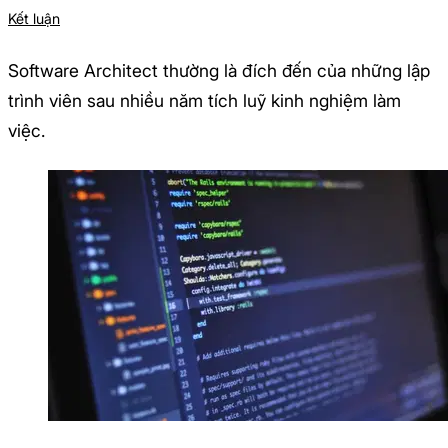
Kết luận
Software Architect thường là đích đến của những lập
trình viên sau nhiều năm tích luỹ kinh nghiệm làm
việc.