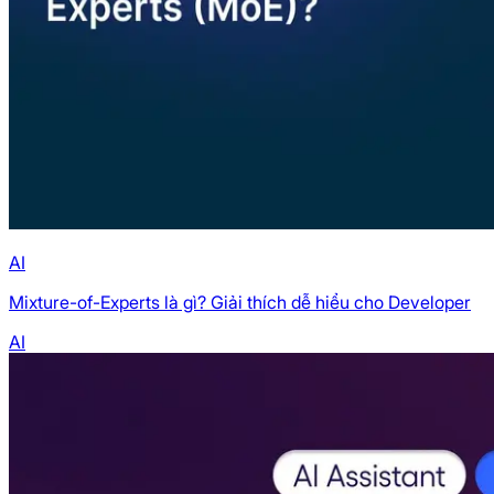
AI
Mixture-of-Experts là gì? Giải thích dễ hiểu cho Developer
AI