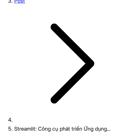
Post
Streamlit: Công cụ phát triển Ứng dụng...