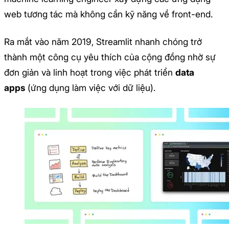
web tương tác mà không cần kỹ năng về front-end.
Ra mắt vào năm 2019, Streamlit nhanh chóng trở
thành một công cụ yêu thích của cộng đồng nhờ sự
đơn giản và linh hoạt trong việc phát triển
data
apps
(ứng dụng làm việc với dữ liệu).