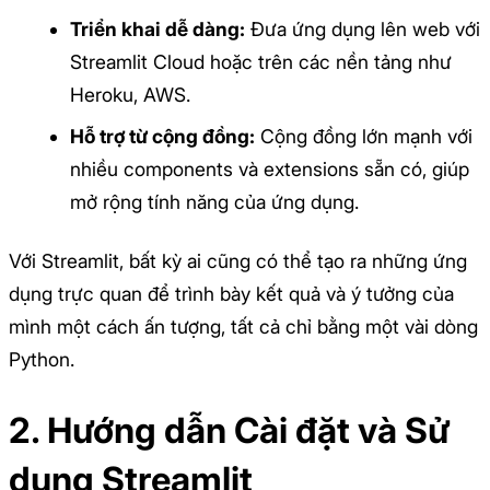
Triển khai dễ dàng:
Đưa ứng dụng lên web với
Streamlit Cloud hoặc trên các nền tảng như
Heroku, AWS.
Hỗ trợ từ cộng đồng:
Cộng đồng lớn mạnh với
nhiều components và extensions sẵn có, giúp
mở rộng tính năng của ứng dụng.
Với Streamlit, bất kỳ ai cũng có thể tạo ra những ứng
dụng trực quan để trình bày kết quả và ý tưởng của
mình một cách ấn tượng, tất cả chỉ bằng một vài dòng
Python.
2. Hướng dẫn Cài đặt và Sử
dụng Streamlit