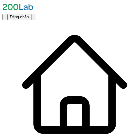
Đăng nhập