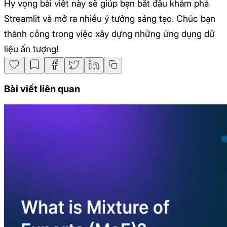
Hy vọng bài viết này sẽ giúp bạn bắt đầu khám phá
Streamlit và mở ra nhiều ý tưởng sáng tạo. Chúc bạn
thành công trong việc xây dựng những ứng dụng dữ
liệu ấn tượng!
Bài viết liên quan