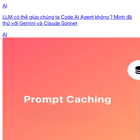
AI
LLM có thể giúp chúng ta Code AI Agent không ? Mình đã
thử với Gemini và Claude Sonnet
AI