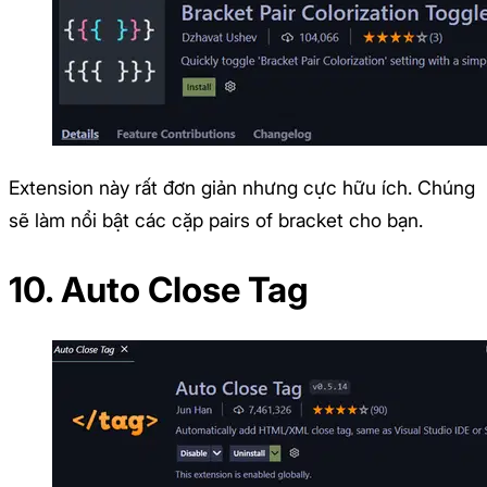
Extension này rất đơn giản nhưng cực hữu ích. Chúng
sẽ làm nổi bật các cặp pairs of bracket cho bạn.
10. Auto Close Tag