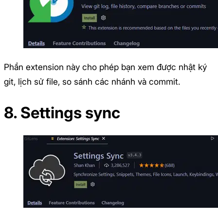
Phần extension này cho phép bạn xem được nhật ký
git, lịch sử file, so sánh các nhánh và commit.
8. Settings sync