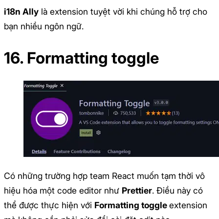
i18n Ally
là extension tuyệt vời khi chúng hỗ trợ cho
bạn nhiều ngôn ngữ.
16. Formatting toggle
Có những trường hợp team React muốn tạm thời vô
hiệu hóa một code editor như
Prettier
. Điều này có
thể được thực hiện với
Formatting toggle
extension