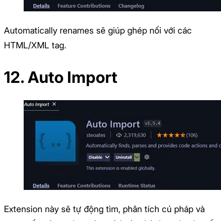
Automatically renames sẽ giúp ghép nối với các
HTML/XML tag.
12. Auto Import
Extension này sẽ tự động tìm, phân tích cú pháp và