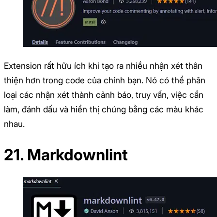
Extension rất hữu ích khi tạo ra nhiều nhận xét thân
thiện hơn trong code của chính bạn. Nó có thể phân
loại các nhận xét thành cảnh báo, truy vấn, việc cần
làm, đánh dấu và hiển thị chúng bằng các màu khác
nhau.
21. Markdownlint