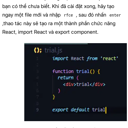
bạn có thể chưa biết. Khi đã cài đặt xong, hãy tạo
ngay một file mới và nhập
,
sau đó nhấn
rfce
enter
,thao tác này sẽ tạo ra một thành phần chức năng
React, import React và export component.