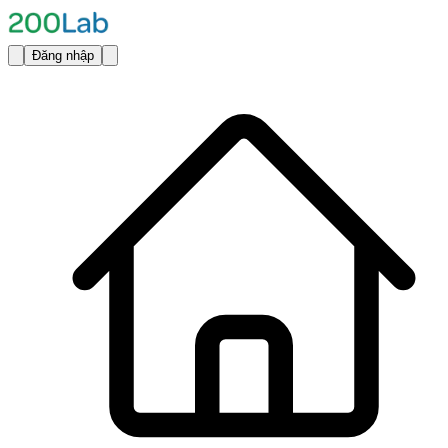
Đăng nhập