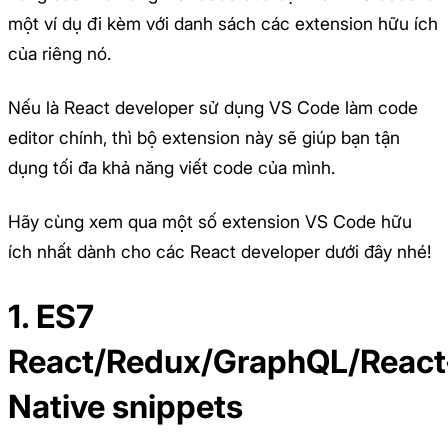
một ví dụ đi kèm với danh sách các extension hữu ích
của riêng nó.
Nếu là React developer sử dụng VS Code làm code
editor chính, thì bộ extension này sẽ giúp bạn tận
dụng tối đa khả năng viết code của mình.
Hãy cùng xem qua một số extension VS Code hữu
ích nhất dành cho các React developer dưới đây nhé!
1. ES7
React/Redux/GraphQL/React
Native snippets