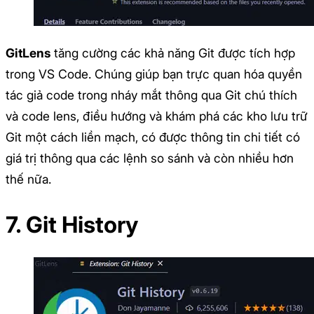
GitLens
tăng cường các khả năng Git được tích hợp
trong VS Code. Chúng giúp bạn trực quan hóa quyền
tác giả code trong nháy mắt thông qua Git chú thích
và code lens, điều hướng và khám phá các kho lưu trữ
Git một cách liền mạch, có được thông tin chi tiết có
giá trị thông qua các lệnh so sánh và còn nhiều hơn
thế nữa.
7. Git History