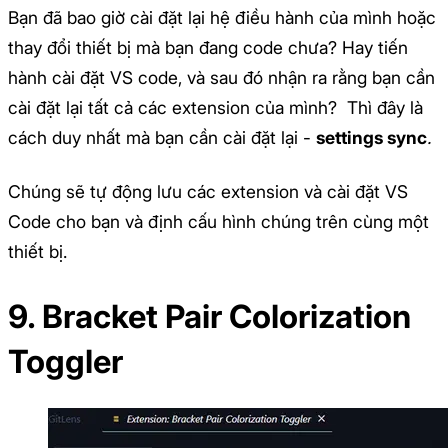
Bạn đã bao giờ cài đặt lại hệ điều hành của mình hoặc
thay đổi thiết bị mà bạn đang code chưa? Hay tiến
hành cài đặt VS code, và sau đó nhận ra rằng bạn cần
cài đặt lại tất cả các extension của mình? Thì đây là
cách duy nhất mà bạn cần cài đặt lại -
settings sync
.
Chúng sẽ tự động lưu các extension và cài đặt VS
Code cho bạn và định cấu hình chúng trên cùng một
thiết bị.
9. Bracket Pair Colorization
Toggler