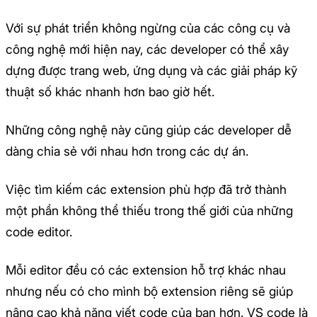
Với sự phát triển không ngừng của các công cụ và
công nghệ mới hiện nay, các developer có thể xây
dựng được trang web, ứng dụng và các giải pháp kỹ
thuật số khác nhanh hơn bao giờ hết.
Những công nghệ này cũng giúp các developer dễ
dàng chia sẻ với nhau hơn trong các dự án.
Việc tìm kiếm các extension phù hợp đã trở thành
một phần không thể thiếu trong thế giới của những
code editor.
Mỗi editor đều có các extension hỗ trợ khác nhau
nhưng nếu có cho mình bộ extension riêng sẽ giúp
nâng cao khả năng viết code của bạn hơn. VS code là