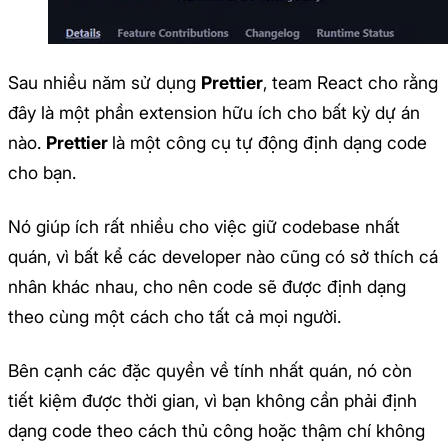
Sau nhiều năm sử dụng
Prettier
, team React cho rằng
đây là một phần extension hữu ích cho bất kỳ dự án
nào.
Prettier
là một công cụ tự động định dạng code
cho bạn.
Nó giúp ích rất nhiều cho việc giữ codebase nhất
quán, vì bất kể các developer nào cũng có sở thích cá
nhân khác nhau, cho nên code sẽ được định dạng
theo cùng một cách cho tất cả mọi người.
Bên cạnh các đặc quyền về tính nhất quán, nó còn
tiết kiệm được thời gian, vì bạn không cần phải định
dạng code theo cách thủ công hoặc thậm chí không