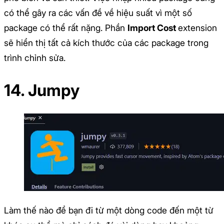
có thể gây ra các vấn đề về hiệu suất vì một số
package có thể rất nặng. Phần
Import Cost
extension
sẽ hiển thị tất cả kích thước của các package trong
trình chỉnh sửa.
14. Jumpy
Làm thế nào để bạn đi từ một dòng code đến một từ