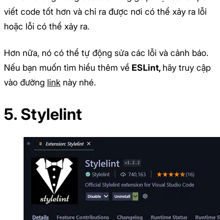
viết code tốt hơn và chỉ ra được nơi có thể xảy ra lỗi
hoặc lỗi có thể xảy ra.
Hơn nữa, nó có thể tự động sửa các lỗi và cảnh báo.
Nếu bạn muốn tìm hiểu thêm về
ESLint,
hãy truy cập
vào đường
link
này nhé.
5. Stylelint