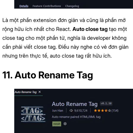
Là một phần extension đơn giản và cũng là phần mở
rộng hữu ích nhất cho React.
Auto close tag
tạo một
close tag cho một phần tử, nghĩa là developer không
cần phải viết close tag. Điều này nghe có vẻ đơn giản
nhưng trên thực tế, auto close tag rất hữu ích.
11. Auto Rename Tag