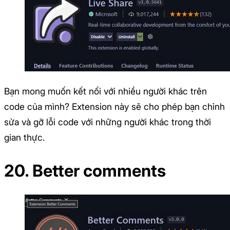
Bạn mong muốn kết nối với nhiều người khác trên
code của mình? Extension này sẽ cho phép bạn chỉnh
sửa và gỡ lỗi code với những người khác trong thời
gian thực.
20. Better comments