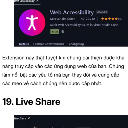
Extension này thật tuyệt khi chúng cải thiện được khả
năng truy cập vào các ứng dụng web của bạn. Chúng
làm nổi bật các yếu tố mà bạn thay đổi và cung cấp
các mẹo về cách chúng nên được cập nhật.
19. Live Share