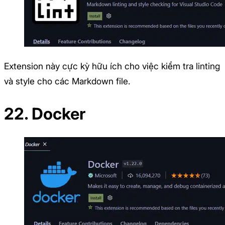
Extension này cực kỳ hữu ích cho việc kiểm tra linting
và style cho các Markdown file.
22. Docker