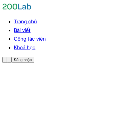
Trang chủ
Bài viết
Cộng tác viên
Khoá học
Đăng nhập