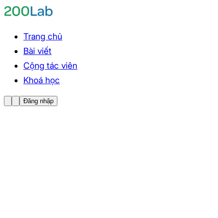
Trang chủ
Bài viết
Cộng tác viên
Khoá học
Đăng nhập