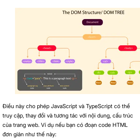
Điều này cho phép JavaScript và TypeScript có thể
truy cập, thay đổi và tương tác với nội dung, cấu trúc
của trang web. Ví dụ nếu bạn có đoạn code HTML
đơn giản như thế này: