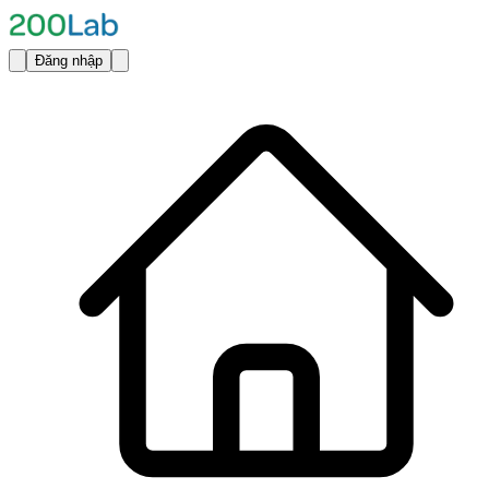
Đăng nhập