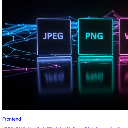
Frontend