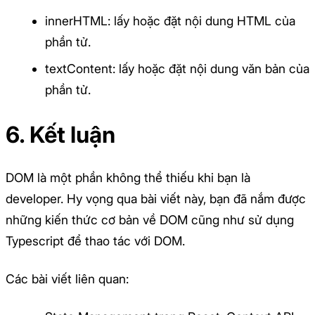
innerHTML: lấy hoặc đặt nội dung HTML của
phần tử.
textContent: lấy hoặc đặt nội dung văn bản của
phần tử.
6. Kết luận
DOM là một phần không thể thiếu khi bạn là
developer. Hy vọng qua bài viết này, bạn đã nắm được
những kiến thức cơ bản về DOM cũng như sử dụng
Typescript để thao tác với DOM.
Các bài viết liên quan: