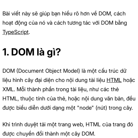
Bài viết này sẽ giúp bạn hiểu rõ hơn về DOM, cách
hoạt động của nó và cách tương tác với DOM bằng
TypeScript
.
1. DOM là gì?
DOM (Document Object Model) là một cấu trúc dữ
liệu hình cây đại diện cho nội dung tài liệu
HTML
hoặc
XML. Mỗi thành phần trong tài liệu, như các thẻ
HTML, thuộc tính của thẻ, hoặc nội dung văn bản, đều
được biểu diễn dưới dạng một "node" (nút) trong cây.
Khi trình duyệt tải một trang web, HTML của trang đó
được chuyển đổi thành một cây DOM.