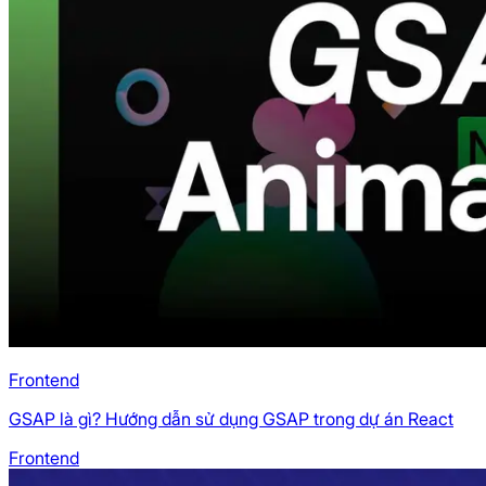
Frontend
GSAP là gì? Hướng dẫn sử dụng GSAP trong dự án React
Frontend