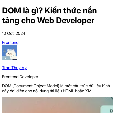
DOM là gì? Kiến thức nền
tảng cho Web Developer
10 Oct, 2024
Frontend
Tran
Thuy Vy
Frontend Developer
DOM (Document Object Model) là một cấu trúc dữ liệu hình
cây đại diện cho nội dung tài liệu HTML hoặc XML