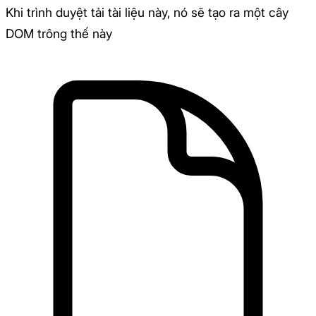
Khi trình duyệt tải tài liệu này, nó sẽ tạo ra một cây
DOM trông thế này