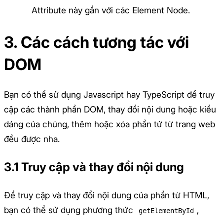
Attribute này gắn với các Element Node.
3. Các cách tương tác với
DOM
Bạn có thể sử dụng Javascript hay TypeScript để truy
cập các thành phần DOM, thay đổi nội dung hoặc kiểu
dáng của chúng, thêm hoặc xóa phần tử từ trang web
đều được nha.
3.1 Truy cập và thay đổi nội dung
Để truy cập và thay đổi nội dung của phần tử HTML,
bạn có thể sử dụng phương thức
,
getElementById