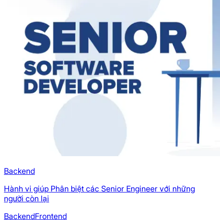
Backend
Hành vi giúp Phân biệt các Senior Engineer với những
người còn lại
Backend
Frontend