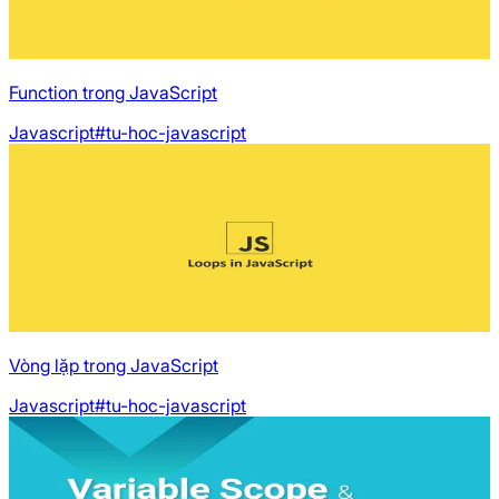
Function trong JavaScript
Javascript
#tu-hoc-javascript
Vòng lặp trong JavaScript
Javascript
#tu-hoc-javascript