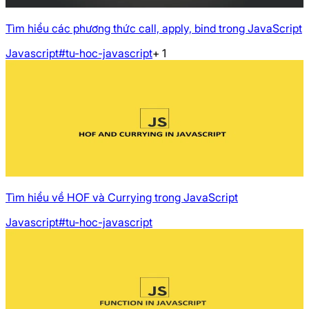
Tìm hiểu các phương thức call, apply, bind trong JavaScript
Javascript
#tu-hoc-javascript
+
1
Tìm hiểu về HOF và Currying trong JavaScript
Javascript
#tu-hoc-javascript