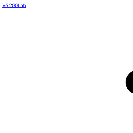
Về 200Lab