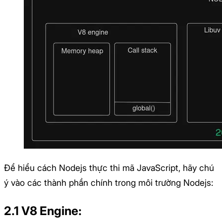
Để hiểu cách Nodejs thực thi mã JavaScript, hãy chú
ý vào các thành phần chính trong môi trường Nodejs:
2.1 V8 Engine: