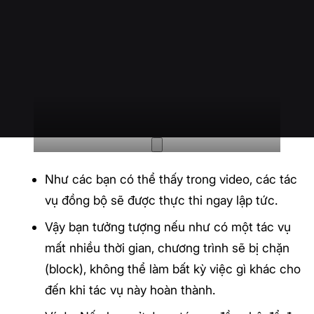
Như các bạn có thể thấy trong video, các tác
vụ đồng bộ sẽ được thực thi ngay lập tức.
Vậy bạn tưởng tượng nếu như có một tác vụ
mất nhiều thời gian, chương trình sẽ bị chặn
(block), không thể làm bất kỳ việc gì khác cho
đến khi tác vụ này hoàn thành.