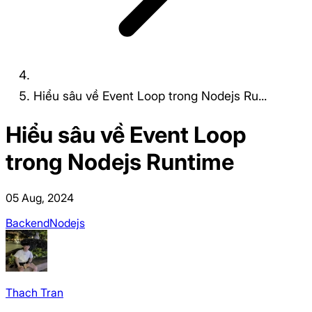
Hiểu sâu về Event Loop trong Nodejs Ru...
Hiểu sâu về Event Loop
trong Nodejs Runtime
05 Aug, 2024
Backend
Nodejs
Thach
Tran