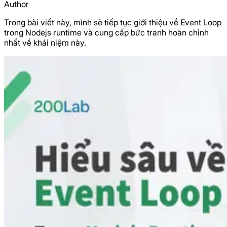
Author
Trong bài viết này, mình sẽ tiếp tục giới thiệu về Event Loop
trong Nodejs runtime và cung cấp bức tranh hoàn chỉnh
nhất về khái niệm này.