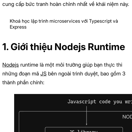
cung cấp bức tranh hoàn chỉnh nhất về khái niệm này.
Khoá học lập trình microservices với Typescript và
Express
1. Giới thiệu Nodejs Runtime
Nodejs
runtime là một môi trường giúp bạn thực thi
những đoạn mã
JS
bên ngoài trình duyệt, bao gồm 3
thành phần chính: