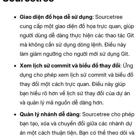
Giao diện đồ họa dễ sử dụng
: Sourcetree
cung cấp một giao diện đồ họa trực quan, giúp
người dùng dễ dàng thực hiện các thao tác Git
mà không cần sử dụng dòng lệnh. Điều này
làm giảm ngưỡng cho người mới sử dụng Git.
Xem lịch sử commit và biểu đồ thay đổi
: Ứng
dụng cho phép xem lịch sử commit và biểu đồ
thay đổi một cách trực quan. Điều này giúp
bạn hiểu rõ hơn về lịch sử thay đổi của dự án
và quản lý mã nguồn dễ dàng hơn.
Quản lý nhánh dễ dàng
: Sourcetree cho phép
bạn tạo, xóa và chuyển đổi giữa các nhánh dự
án một cách thuận tiện. Bạn có thể theo dõi và