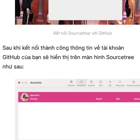
Kết nối Sourcetree với GitHub
Sau khi kết nối thành công thông tin về tài khoản
GitHub của bạn sẽ hiển thị trên màn hình Sourcetree
như sau: