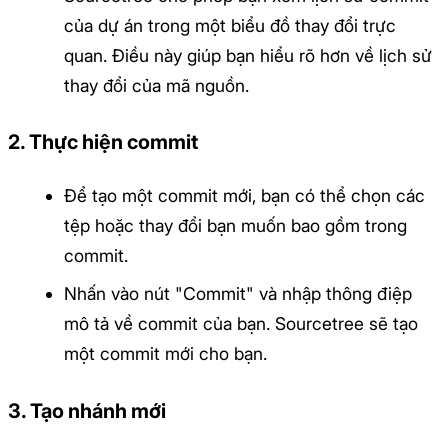
của dự án trong một biểu đồ thay đổi trực
quan. Điều này giúp bạn hiểu rõ hơn về lịch sử
thay đổi của mã nguồn.
2. Thực hiện commit
Để tạo một commit mới, bạn có thể chọn các
tệp hoặc thay đổi bạn muốn bao gồm trong
commit.
Nhấn vào nút "Commit" và nhập thông điệp
mô tả về commit của bạn. Sourcetree sẽ tạo
một commit mới cho bạn.
3. Tạo nhánh mới