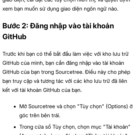
xem bạn muốn sử dụng giao diện ngôn ngữ nào.
Bước 2: Đăng nhập vào tài khoản
GitHub
Trước khi bạn có thể bắt đầu làm việc với kho lưu trữ
GitHub của mình, bạn cần đăng nhập vào tài khoản
GitHub của bạn trong Sourcetree. Điều này cho phép
bạn truy cập và tương tác với các kho lưu trữ đã liên
kết với tài khoản GitHub của bạn.
Mở Sourcetree và chọn "Tùy chọn" (Options) ở
góc trên bên trái.
Trong cửa sổ Tùy chọn, chọn mục "Tài khoản"