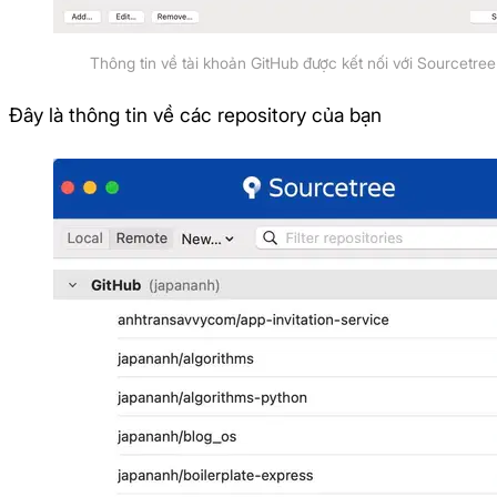
Thông tin về tài khoản GitHub được kết nối với Sourcetree
Đây là thông tin về các repository của bạn