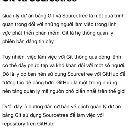
Quản lý dự án bằng Git và Sourcetree là một quá trình
quan trọng đối với những người làm việc trong lĩnh
vực phát triển phần mềm. Git là hệ thống quản lý
phiên bản đáng tin cậy.
Tuy nhiên, việc làm việc với Git thông qua dòng lệnh
có thể đầy phức tạp và khó khăn đối với một số người.
Đó là lý do bạn nên sử dụng Sourcetree với GitHub để
tương tác dễ dàng hơn. GitHub là một trong những
nền tảng quản lý mã nguồn phổ biến nhất trên thế giới
Dưới đây là hướng dẫn cơ bản về cách quản lý dự án
bằng Git sử dụng Sourcetree để làm việc với
repository trên GitHub: