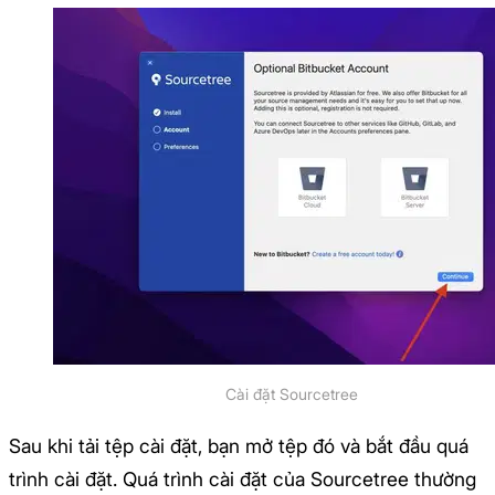
Cài đặt Sourcetree
Sau khi tải tệp cài đặt, bạn mở tệp đó và bắt đầu quá
trình cài đặt. Quá trình cài đặt của Sourcetree thường