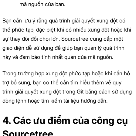
mã nguồn của bạn.
Bạn cần lưu ý rằng quá trình giải quyết xung đột có
thể phức tạp, đặc biệt khi có nhiều xung đột hoặc khi
sự thay đổi đối chọi lớn. Sourcetree cung cấp một
giao diện dễ sử dụng để giúp bạn quản lý quá trình
này và đảm bảo tính nhất quán của mã nguồn.
Trong trường hợp xung đột phức tạp hoặc khi cần hỗ
trợ bổ sung, bạn có thể cần tìm hiểu thêm về quy
trình giải quyết xung đột trong Git bằng cách sử dụng
dòng lệnh hoặc tìm kiếm tài liệu hướng dẫn.
4. Các ưu điểm của công cụ
Sourcetree