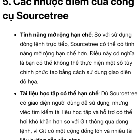
5. Các nhược điểm của công
cụ Sourcetree
Tính năng mở rộng hạn chế
: So với sử dụng
dòng lệnh trực tiếp, Sourcetree có thể có tính
năng mở rộng hạn chế hơn. Điều này có nghĩa
là bạn có thể không thể thực hiện một số tùy
chỉnh phức tạp bằng cách sử dụng giao diện
đồ họa.
Tài liệu học tập có thể hạn chế
: Dù Sourcetree
có giao diện người dùng dễ sử dụng, nhưng
việc tìm kiếm tài liệu học tập và hỗ trợ có thể
hơi khó khăn hơn so với Git thông qua dòng
lệnh, vì Git có một cộng đồng lớn và nhiều tài