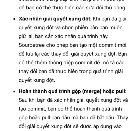
để bạn có thể thực hiện các sửa đổi thủ công.
Xác nhận giải quyết xung đột
: Khi bạn đã giải
quyết xung đột và chọn phiên bản bạn muốn
giữ lại, bạn cần xác nhận quá trình này.
Sourcetree cho phép bạn tạo một commit mới
để lưu lại các thay đổi giải quyết xung đột. Bạn
có thể thêm thông điệp commit để mô tả các
thay đổi bạn đã thực hiện trong quá trình giải
quyết xung đột.
Hoàn thành quá trình gộp (merge) hoặc pull
:
Sau khi bạn đã xác nhận giải quyết xung đột và
tạo commit, bạn có thể hoàn thành quá trình
gộp hoặc pull ban đầu mà bạn đã bắt đầu. Thay
đổi giải quyết xung đột sẽ được áp dụng vào