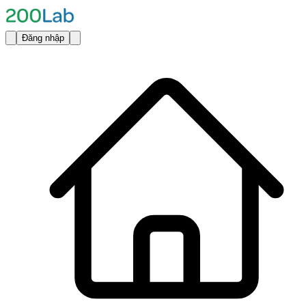
Đăng nhập