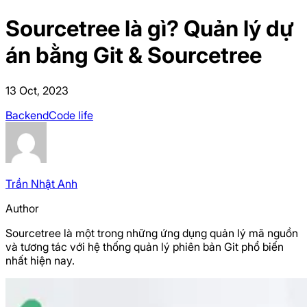
Sourcetree là gì? Quản lý dự
án bằng Git & Sourcetree
13 Oct, 2023
Backend
Code life
Trần
Nhật Anh
Author
Sourcetree là một trong những ứng dụng quản lý mã nguồn
và tương tác với hệ thống quản lý phiên bản Git phổ biến
nhất hiện nay.