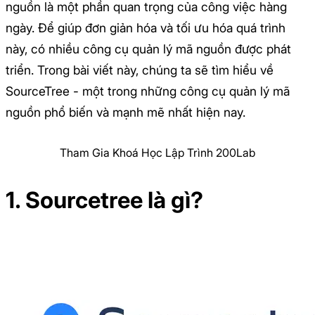
nguồn là một phần quan trọng của công việc hàng
ngày. Để giúp đơn giản hóa và tối ưu hóa quá trình
này, có nhiều công cụ quản lý mã nguồn được phát
triển. Trong bài viết này, chúng ta sẽ tìm hiểu về
SourceTree - một trong những công cụ quản lý mã
nguồn phổ biến và mạnh mẽ nhất hiện nay.
Tham Gia Khoá Học Lập Trình 200Lab
1. Sourcetree là gì?