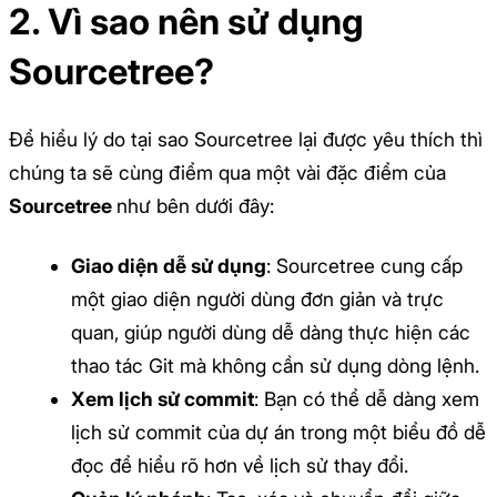
2. Vì sao nên sử dụng
Sourcetree?
Để hiểu lý do tại sao Sourcetree lại được yêu thích thì
chúng ta sẽ cùng điểm qua một vài đặc điểm của
Sourcetree
như bên dưới đây:
Giao diện dễ sử dụng
: Sourcetree cung cấp
một giao diện người dùng đơn giản và trực
quan, giúp người dùng dễ dàng thực hiện các
thao tác Git mà không cần sử dụng dòng lệnh.
Xem lịch sử commit
: Bạn có thể dễ dàng xem
lịch sử commit của dự án trong một biểu đồ dễ
đọc để hiểu rõ hơn về lịch sử thay đổi.