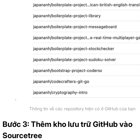
Thông tin về các repository hiện có ở GitHub của bạn
Bước 3: Thêm kho lưu trữ GitHub vào
Sourcetree