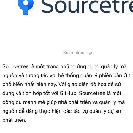
Sourcetree logo
Sourcetree là một trong những ứng dụng quản lý mã
nguồn và tương tác với hệ thống quản lý phiên bản Git
phổ biến nhất hiện nay. Với giao diện đồ họa dễ sử
dụng và tích hợp tốt với GitHub, Sourcetree là một
công cụ mạnh mẽ giúp nhà phát triển và quản lý mã
nguồn dễ dàng thực hiện các tác vụ quản lý dự án
phát triển.