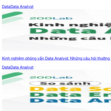
Data
Data Analyst
Kinh nghiệm phỏng vấn Data Analyst: Những câu hỏi thường
Data
Data Analyst