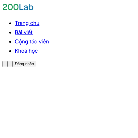
Trang chủ
Bài viết
Cộng tác viên
Khoá học
Đăng nhập