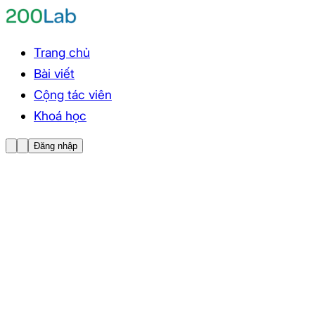
Trang chủ
Bài viết
Cộng tác viên
Khoá học
Đăng nhập