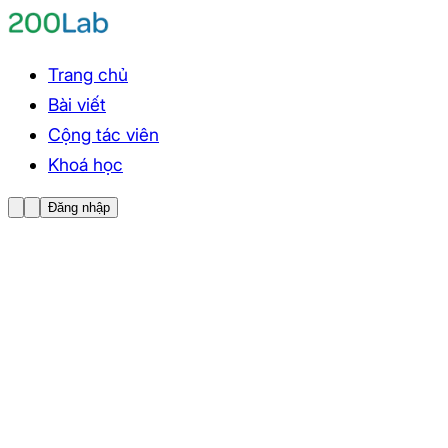
Trang chủ
Bài viết
Cộng tác viên
Khoá học
Đăng nhập