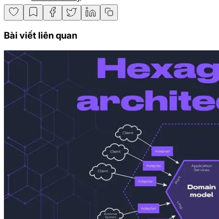
Bài viết liên quan