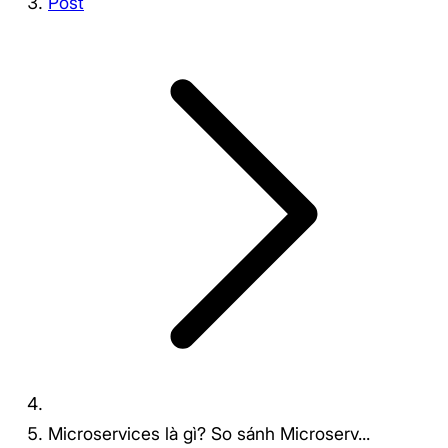
Post
Microservices là gì? So sánh Microserv...