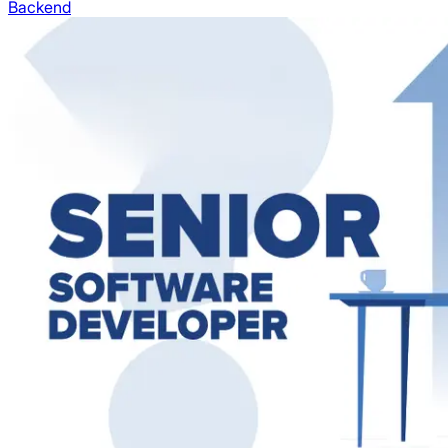
Backend