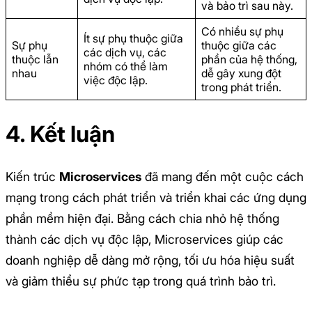
và bảo trì sau này.
Có nhiều sự phụ
Ít sự phụ thuộc giữa
Sự phụ
thuộc giữa các
các dịch vụ, các
thuộc lẫn
phần của hệ thống,
nhóm có thể làm
nhau
dễ gây xung đột
việc độc lập.
trong phát triển.
4. Kết luận
Kiến trúc
Microservices
đã mang đến một cuộc cách
mạng trong cách phát triển và triển khai các ứng dụng
phần mềm hiện đại. Bằng cách chia nhỏ hệ thống
thành các dịch vụ độc lập, Microservices giúp các
doanh nghiệp dễ dàng mở rộng, tối ưu hóa hiệu suất
và giảm thiểu sự phức tạp trong quá trình bảo trì.