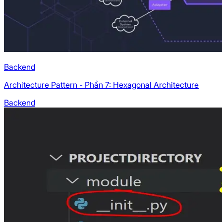
Backend
Architecture Pattern - Phần 7: Hexagonal Architecture
Backend