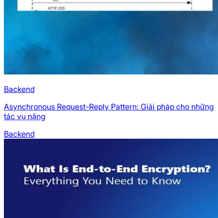
Backend
Asynchronous Request-Reply Pattern: Giải pháp cho những
tác vụ nặng
Backend