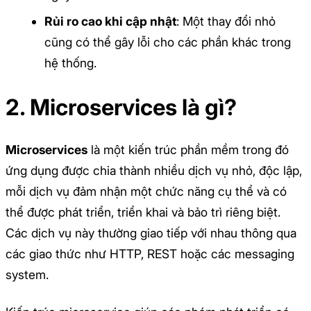
Rủi ro cao khi cập nhật
: Một thay đổi nhỏ
cũng có thể gây lỗi cho các phần khác trong
hệ thống.
2. Microservices là gì?
Microservices
là một kiến trúc phần mềm trong đó
ứng dụng được chia thành nhiều dịch vụ nhỏ, độc lập,
mỗi dịch vụ đảm nhận một chức năng cụ thể và có
thể được phát triển, triển khai và bảo trì riêng biệt.
Các dịch vụ này thường giao tiếp với nhau thông qua
các giao thức như HTTP, REST hoặc các messaging
system.