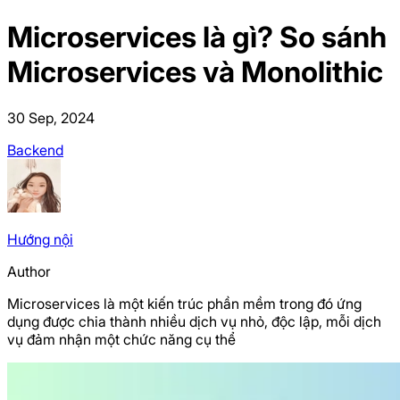
Microservices là gì? So sánh
Microservices và Monolithic
30 Sep, 2024
Backend
Hướng
nội
Author
Microservices là một kiến trúc phần mềm trong đó ứng
dụng được chia thành nhiều dịch vụ nhỏ, độc lập, mỗi dịch
vụ đảm nhận một chức năng cụ thể