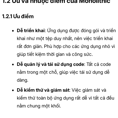
1.2 Ưu và nhược điểm của Monolithic
1.2.1 Ưu điểm
Dễ triển khai
: Ứng dụng được đóng gói và triển
khai như một tệp duy nhất, nên việc triển khai
rất đơn giản. Phù hợp cho các ứng dụng nhỏ vì
giúp tiết kiệm thời gian và công sức.
Dễ quản lý và tái sử dụng code
: Tất cả code
nằm trong một chỗ, giúp việc tái sử dụng dễ
dàng.
Dễ kiểm thử và giám sát
: Việc giám sát và
kiểm thử toàn bộ ứng dụng rất dễ vì tất cả đều
nằm chung một khối.