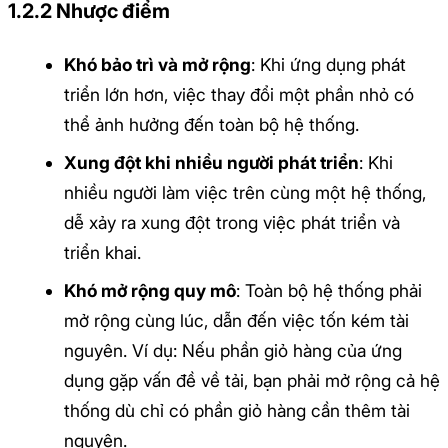
1.2.2 Nhược điểm
Khó bảo trì và mở rộng
: Khi ứng dụng phát
triển lớn hơn, việc thay đổi một phần nhỏ có
thể ảnh hưởng đến toàn bộ hệ thống.
Xung đột khi nhiều người phát triển
: Khi
nhiều người làm việc trên cùng một hệ thống,
dễ xảy ra xung đột trong việc phát triển và
triển khai.
Khó mở rộng quy mô
: Toàn bộ hệ thống phải
mở rộng cùng lúc, dẫn đến việc tốn kém tài
nguyên. Ví dụ: Nếu phần giỏ hàng của ứng
dụng gặp vấn đề về tải, bạn phải mở rộng cả hệ
thống dù chỉ có phần giỏ hàng cần thêm tài
nguyên.