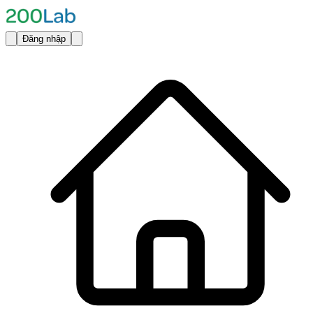
Đăng nhập