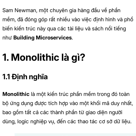
Sam Newman, một chuyên gia hàng đầu về phần
mềm, đã đóng góp rất nhiều vào việc định hình và phổ
biến kiến trúc này qua các tài liệu và sách nổi tiếng
như
Building Microservices
.
1. Monolithic là gì?
1.1 Định nghĩa
Monolithic
là một kiến trúc phần mềm trong đó toàn
bộ ứng dụng được tích hợp vào một khối mã duy nhất,
bao gồm tất cả các thành phần từ giao diện người
dùng, logic nghiệp vụ, đến các thao tác cơ sở dữ liệu.