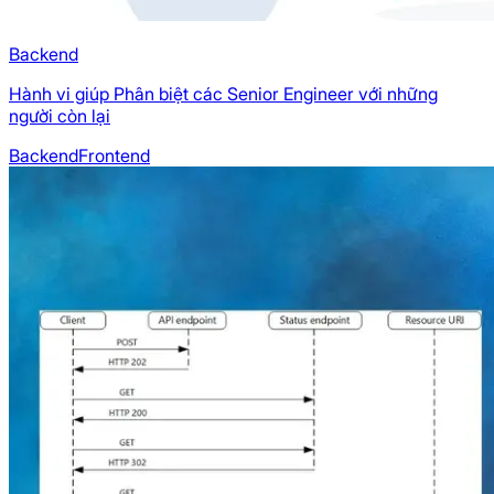
Backend
Hành vi giúp Phân biệt các Senior Engineer với những
người còn lại
Backend
Frontend