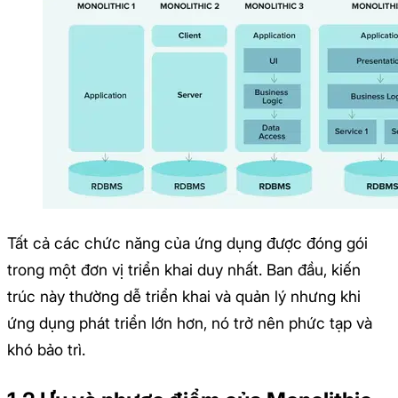
Tất cả các chức năng của ứng dụng được đóng gói
trong một đơn vị triển khai duy nhất. Ban đầu, kiến
trúc này thường dễ triển khai và quản lý nhưng khi
ứng dụng phát triển lớn hơn, nó trở nên phức tạp và
khó bảo trì.