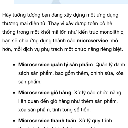
Hãy tưởng tượng bạn đang xây dựng một ứng dụng
thương mại điện tử. Thay vì xây dựng toàn bộ hệ
thống trong một khối mã lớn như kiến trúc monolithic,
bạn sẽ chia ứng dụng thành các
microservice
nhỏ
hơn, mỗi dịch vụ phụ trách một chức năng riêng biệt.
Microservice quản lý sản phẩm
: Quản lý danh
sách sản phẩm, bao gồm thêm, chỉnh sửa, xóa
sản phẩm.
Microservice giỏ hàng
: Xử lý các chức năng
liên quan đến giỏ hàng như thêm sản phẩm,
xóa sản phẩm, tính tổng số tiền.
Microservice thanh toán
: Xử lý quy trình