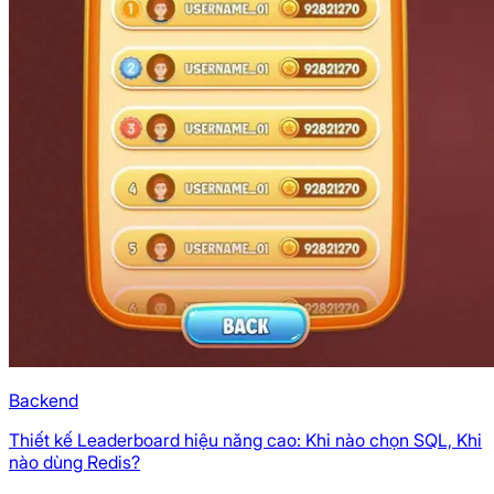
Backend
Thiết kế Leaderboard hiệu năng cao: Khi nào chọn SQL, Khi
nào dùng Redis?